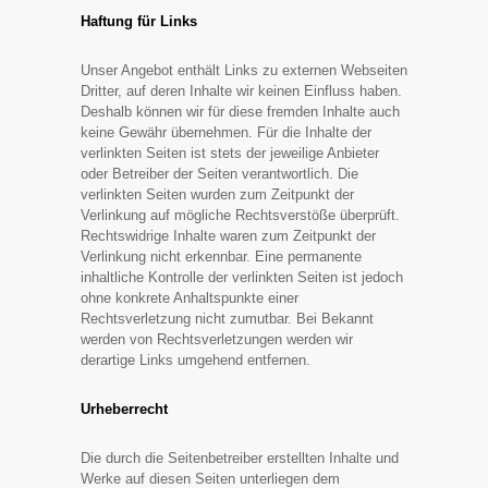
Haftung für Links
Unser Angebot enthält Links zu externen Webseiten
Dritter, auf deren Inhalte wir keinen Einfluss haben.
Deshalb können wir für diese fremden Inhalte auch
keine Gewähr übernehmen. Für die Inhalte der
verlinkten Seiten ist stets der jeweilige Anbieter
oder Betreiber der Seiten verantwortlich. Die
verlinkten Seiten wurden zum Zeitpunkt der
Verlinkung auf mögliche Rechtsverstöße überprüft.
Rechtswidrige Inhalte waren zum Zeitpunkt der
Verlinkung nicht erkennbar. Eine permanente
inhaltliche Kontrolle der verlinkten Seiten ist jedoch
ohne konkrete Anhaltspunkte einer
Rechtsverletzung nicht zumutbar. Bei Bekannt
werden von Rechtsverletzungen werden wir
derartige Links umgehend entfernen.
Urheberrecht
Die durch die Seitenbetreiber erstellten Inhalte und
Werke auf diesen Seiten unterliegen dem