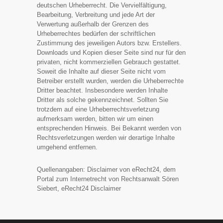
deutschen Urheberrecht. Die Vervielfältigung,
Bearbeitung, Verbreitung und jede Art der
Verwertung außerhalb der Grenzen des
Urheberrechtes bedürfen der schriftlichen
Zustimmung des jeweiligen Autors bzw. Erstellers.
Downloads und Kopien dieser Seite sind nur für den
privaten, nicht kommerziellen Gebrauch gestattet.
Soweit die Inhalte auf dieser Seite nicht vom
Betreiber erstellt wurden, werden die Urheberrechte
Dritter beachtet. Insbesondere werden Inhalte
Dritter als solche gekennzeichnet. Sollten Sie
trotzdem auf eine Urheberrechtsverletzung
aufmerksam werden, bitten wir um einen
entsprechenden Hinweis. Bei Bekannt werden von
Rechtsverletzungen werden wir derartige Inhalte
umgehend entfernen.
Quellenangaben: Disclaimer von eRecht24, dem
Portal zum Internetrecht von Rechtsanwalt Sören
Siebert, eRecht24 Disclaimer