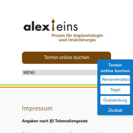
Termin online buchen
Termin
online buchen
Alexanderplatz
Tegel
Oranienburg
Impressum
Angaben nach §5 Telemediengesetz