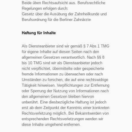
Beide üben Rechtsaufsicht aus. Berufsrechtliche
Regelungen erfolgen durch:
Gesetz über die Ausübung der Zahnheilkunde und
Berufsordnung für die Berliner Zahnärzte
Haftung für Inhalte
Als Diensteanbieter sind wir gemäß § 7 Abs.1 TMG
für eigene Inhalte auf diesen Seiten nach den
allgemeinen Gesetzen verantwortlich. Nach §§ 8
bis 10 TMG sind wir als Diensteanbieter jedoch
nicht verpflichtet, übermittelte oder gespeicherte
fremde Informationen zu überwachen oder nach
Umständen zu forschen, die auf eine rechtswidrige
Tätigkeit hinweisen. Verpflichtungen zur Entfernung
oder Sperrung der Nutzung von Informationen nach
den allgemeinen Gesetzen bleiben hiervon
unberührt. Eine diesbezügliche Haftung ist jedoch
erst ab dem Zeitpunkt der Kenntnis einer konkreten
Rechtsverletzung möglich. Bei Bekanntwerden von
entsprechenden Rechtsverletzungen werden wir
diese Inhalte umgehend entfernen.