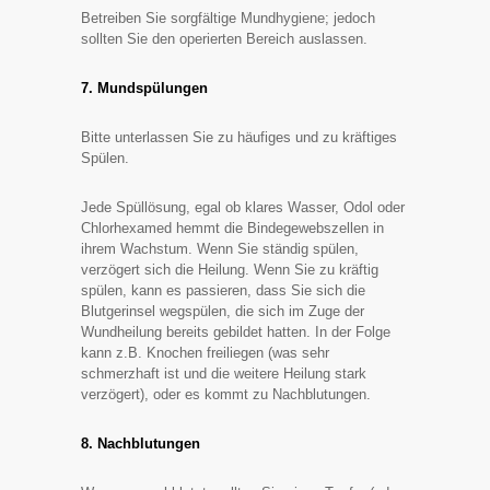
Betreiben Sie sorgfältige Mundhygiene; jedoch
sollten Sie den operierten Bereich auslassen.
7. Mundspülungen
Bitte unterlassen Sie zu häufiges und zu kräftiges
Spülen.
Jede Spüllösung, egal ob klares Wasser, Odol oder
Chlorhexamed hemmt die Bindegewebszellen in
ihrem Wachstum. Wenn Sie ständig spülen,
verzögert sich die Heilung. Wenn Sie zu kräftig
spülen, kann es passieren, dass Sie sich die
Blutgerinsel wegspülen, die sich im Zuge der
Wundheilung bereits gebildet hatten. In der Folge
kann z.B. Knochen freiliegen (was sehr
schmerzhaft ist und die weitere Heilung stark
verzögert), oder es kommt zu Nachblutungen.
8. Nachblutungen