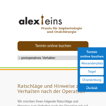
Termin online buchen
Termin
online buchen
Alexanderplatz
Tegel
Oranienburg
Ratschläge und Hinweise zum
Verhalten nach der Operation
Wir möchten Ihnen folgende Ratschläge und
Hinweise zum Verhalten nach der Operation mit auf