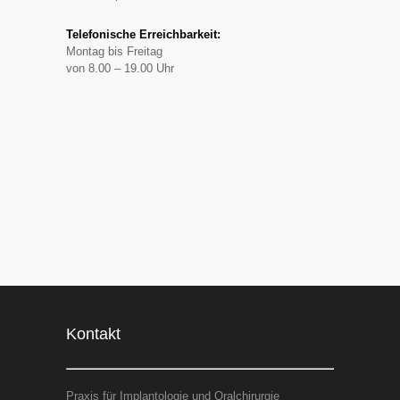
Telefonische Erreichbarkeit:
Montag bis Freitag
von 8.00 – 19.00 Uhr
Kontakt
Praxis für Implantologie und Oralchirurgie