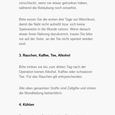
verschluckt, wenn sie etwas getrunken haben,
während die Betäubung noch einwirkte.
Bitte essen Sie die ersten drei Tage nur Weichkost,
damit die Naht nicht aufreißt bzw. sich keine
Speisereste in die Wunde setzen. Wenn danach
etwas feste Nahrung dazukommt, kauen Sie bitte
nur auf der Seite, an der Sie nicht operiert worden
sind.
3. Rauchen, Kaffee, Tee, Alkohol
Bitte trinken sie bis zum dritten Tag nach der
Operation keinen Alkohol, Kaffee oder schwarzen
Tee. Für das Rauchen gilt entsprechendes.
Alle oben genannten Stoffe sind Zellgifte und stören
die Wundheilung beträchtlich.
4. Kühlen