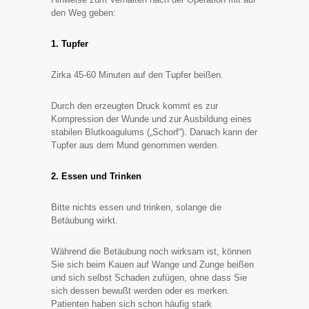
den Weg geben:
1. Tupfer
Zirka 45-60 Minuten auf den Tupfer beißen.
Durch den erzeugten Druck kommt es zur
Kompression der Wunde und zur Ausbildung eines
stabilen Blutkoagulums („Schorf“). Danach kann der
Tupfer aus dem Mund genommen werden.
2. Essen und Trinken
Bitte nichts essen und trinken, solange die
Betäubung wirkt.
Während die Betäubung noch wirksam ist, können
Sie sich beim Kauen auf Wange und Zunge beißen
und sich selbst Schaden zufügen, ohne dass Sie
sich dessen bewußt werden oder es merken.
Patienten haben sich schon häufig stark