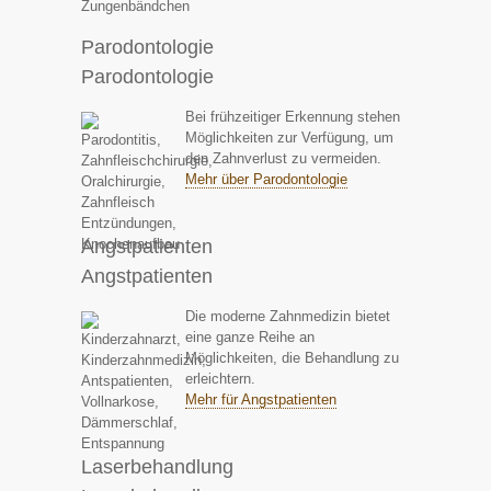
Parodontologie
Parodontologie
Bei frühzeitiger Erkennung stehen
Möglichkeiten zur Verfügung, um
den Zahnverlust zu vermeiden.
Mehr über Parodontologie
Angstpatienten
Angstpatienten
Die moderne Zahnmedizin bietet
eine ganze Reihe an
Möglichkeiten, die Behandlung zu
erleichtern.
Mehr für Angstpatienten
Laserbehandlung