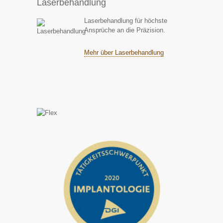
Laserbehandlung
Laserbehandlung für höchste
Ansprüche an die Präzision.
Mehr über Laserbehandlung