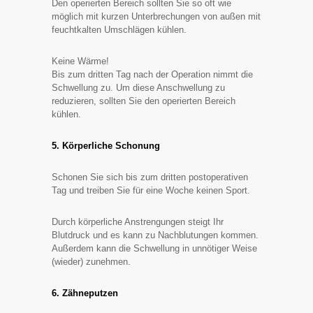
Den operierten Bereich sollten Sie so oft wie
möglich mit kurzen Unterbrechungen von außen mit
feuchtkalten Umschlägen kühlen.
Keine Wärme!
Bis zum dritten Tag nach der Operation nimmt die
Schwellung zu. Um diese Anschwellung zu
reduzieren, sollten Sie den operierten Bereich
kühlen.
5. Körperliche Schonung
Schonen Sie sich bis zum dritten postoperativen
Tag und treiben Sie für eine Woche keinen Sport.
Durch körperliche Anstrengungen steigt Ihr
Blutdruck und es kann zu Nachblutungen kommen.
Außerdem kann die Schwellung in unnötiger Weise
(wieder) zunehmen.
6. Zähneputzen