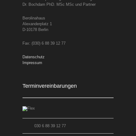
Dr. Bochdam PhD. MSc MSc und Partner
Berolinahaus
Alexanderplatz 1
D-10178 Berlin
Fax: (030) 6 88 39 12 77
Datenschutz
Impressum
Terminvereinbarungen
030 6 88 39 12 77