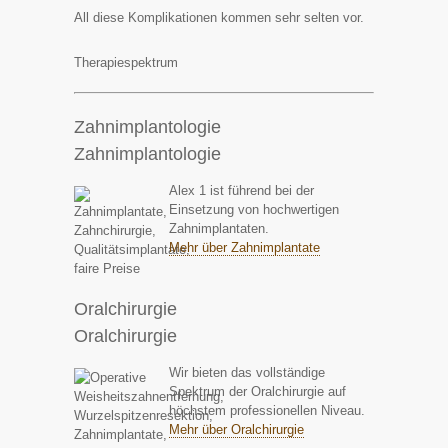
All diese Komplikationen kommen sehr selten vor.
Therapiespektrum
Zahnimplantologie
Zahnimplantologie
Alex 1 ist führend bei der
Einsetzung von hochwertigen
Zahnimplantaten.
Mehr über Zahnimplantate
Oralchirurgie
Oralchirurgie
Wir bieten das vollständige
Spektrum der Oralchirurgie auf
höchstem professionellen Niveau.
Mehr über Oralchirurgie