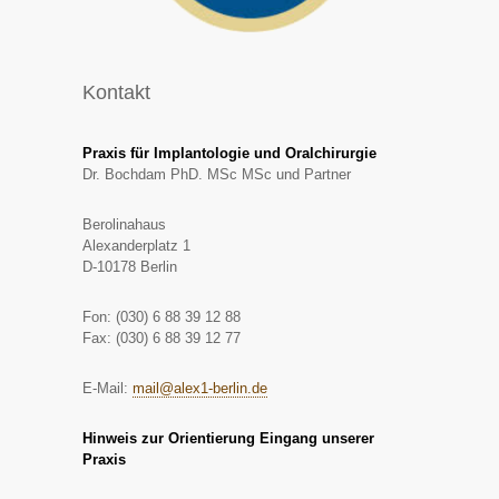
Kontakt
Praxis für Implantologie und Oralchirurgie
Dr. Bochdam PhD. MSc MSc und Partner
Berolinahaus
Alexanderplatz 1
D-10178 Berlin
Fon: (030) 6 88 39 12 88
Fax: (030) 6 88 39 12 77
E-Mail:
mail@alex1-berlin.de
Hinweis zur Orientierung Eingang unserer
Praxis