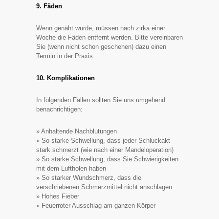
9. Fäden
Wenn genäht wurde, müssen nach zirka einer
Woche die Fäden entfernt werden. Bitte vereinbaren
Sie (wenn nicht schon geschehen) dazu einen
Termin in der Praxis.
10. Komplikationen
In folgenden Fällen sollten Sie uns umgehend
benachrichtigen:
» Anhaltende Nachblutungen
» So starke Schwellung, dass jeder Schluckakt
stark schmerzt (wie nach einer Mandeloperation)
» So starke Schwellung, dass Sie Schwierigkeiten
mit dem Luftholen haben
» So starker Wundschmerz, dass die
verschriebenen Schmerzmittel nicht anschlagen
» Hohes Fieber
» Feuerroter Ausschlag am ganzen Körper