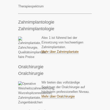
Therapiespektrum
Zahnimplantologie
Zahnimplantologie
Alex 1 ist führend bei der
Einsetzung von hochwertigen
Zahnimplantaten.
Mehr über Zahnimplantate
Oralchirurgie
Oralchirurgie
Wir bieten das vollständige
Spektrum der Oralchirurgie auf
höchstem professionellen Niveau.
Mehr über Oralchirurgie