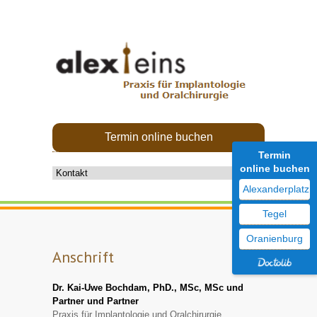
Termin online buchen
Termin
online buchen
Alexanderplatz
Tegel
Oranienburg
Anschrift
Dr. Kai-Uwe Bochdam, PhD., MSc, MSc und
Partner und Partner
Praxis für Implantologie und Oralchirurgie