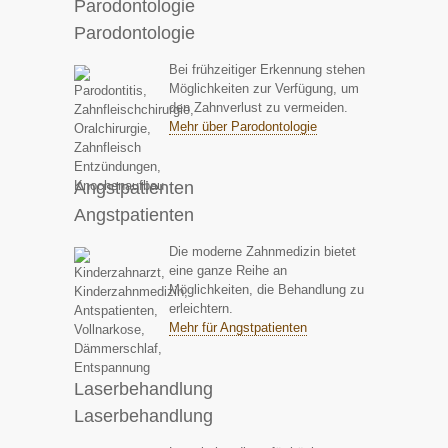
Parodontologie
Parodontologie
Bei frühzeitiger Erkennung stehen
Möglichkeiten zur Verfügung, um
den Zahnverlust zu vermeiden.
Mehr über Parodontologie
Angstpatienten
Angstpatienten
Die moderne Zahnmedizin bietet
eine ganze Reihe an
Möglichkeiten, die Behandlung zu
erleichtern.
Mehr für Angstpatienten
Laserbehandlung
Laserbehandlung