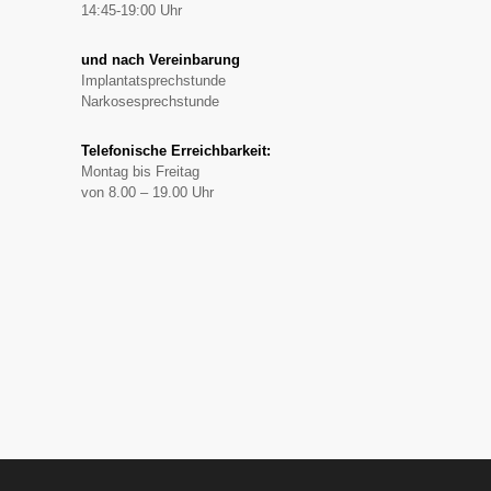
14:45-19:00 Uhr
und nach Vereinbarung
Implantatsprechstunde
Narkosesprechstunde
Telefonische Erreichbarkeit:
Montag bis Freitag
von 8.00 – 19.00 Uhr