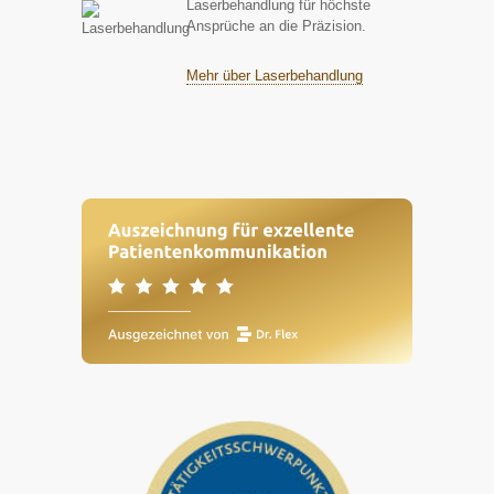
Laserbehandlung für höchste
Ansprüche an die Präzision.
Mehr über Laserbehandlung