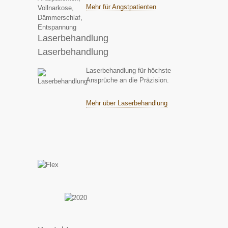
Mehr für Angstpatienten
Laserbehandlung
Laserbehandlung
Laserbehandlung für höchste
Ansprüche an die Präzision.
Mehr über Laserbehandlung