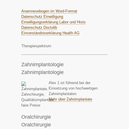
Anamnesebogen im Word-Format
Datenschutz Einwilligung
Einwilligungserklärung Labor und Histo
Datenschutz Doctolib
Einverständniserklärung Health AG
Therapiespektrum
Zahnimplantologie
Zahnimplantologie
Alex 1 ist führend bei der
Einsetzung von hochwertigen
Zahnimplantaten.
Mehr über Zahnimplantate
Oralchirurgie
Oralchirurgie