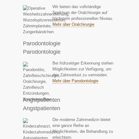
Wir bieten das vollständige
Spektrum der Oralchirurgie auf
höchstem professionellen Niveau.
Mehr über Oralchirurgie
Parodontologie
Parodontologie
Bei frühzeitiger Erkennung stehen
Möglichkeiten zur Verfügung, um
den Zahnverlust zu vermeiden.
Mehr über Parodontologie
Angstpatienten
Angstpatienten
Die moderne Zahnmedizin bietet
eine ganze Reihe an
Möglichkeiten, die Behandlung zu
erleichtern.