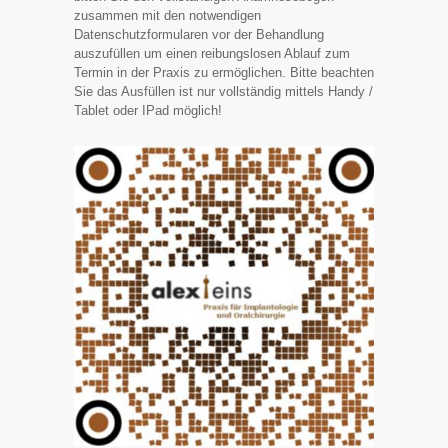
zusammen mit den notwendigen
Datenschutzformularen vor der Behandlung
auszufüllen um einen reibungslosen Ablauf zum
Termin in der Praxis zu ermöglichen. Bitte beachten
Sie das Ausfüllen ist nur vollständig mittels Handy /
Tablet oder IPad möglich!