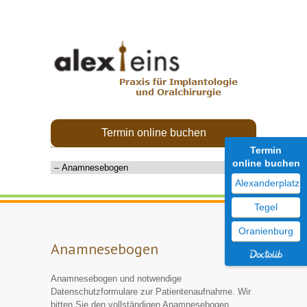
Termin online buchen
Termin
online buchen
Alexanderplatz
Tegel
Oranienburg
Anamnesebogen
Anamnesebogen und notwendige
Datenschutzformulare zur Patientenaufnahme. Wir
bitten Sie den vollständigen Anamnesebogen