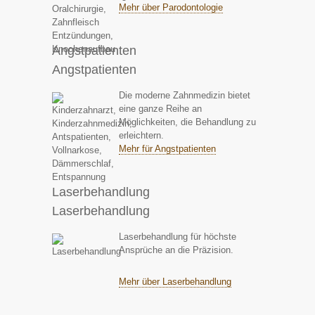
Mehr über Parodontologie
Angstpatienten
Angstpatienten
Die moderne Zahnmedizin bietet
eine ganze Reihe an
Möglichkeiten, die Behandlung zu
erleichtern.
Mehr für Angstpatienten
Laserbehandlung
Laserbehandlung
Laserbehandlung für höchste
Ansprüche an die Präzision.
Mehr über Laserbehandlung