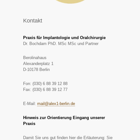
Kontakt
Praxis für Implantologie und Oralchirurgie
Dr. Bochdam PhD. MSc MSc und Partner
Berolinahaus
Alexanderplatz 1
D-10178 Berlin
Fon: (030) 6 88 39 12 88
Fax: (030) 6 88 39 12 77
E-Mail:
mail@alex1-berlin.de
Hinweis zur Orientierung Eingang unserer
Praxis
Damit Sie uns gut finden hier die Erläuterung: Sie