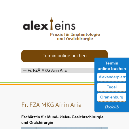
Termin online buchen
Termin
online buchen
Alexanderplatz
Tegel
Oranienburg
Fr. FZÄ MKG Airin Aria
Fachärztin für Mund- kiefer- Gesichtschirurgie
und Oralchirurgie