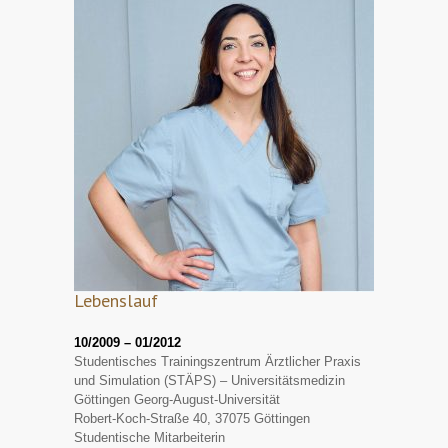
Lebenslauf
10/2009 – 01/2012
Studentisches Trainingszentrum Ärztlicher Praxis
und Simulation (STÄPS) – Universitätsmedizin
Göttingen Georg-August-Universität
Robert-Koch-Straße 40, 37075 Göttingen
Studentische Mitarbeiterin