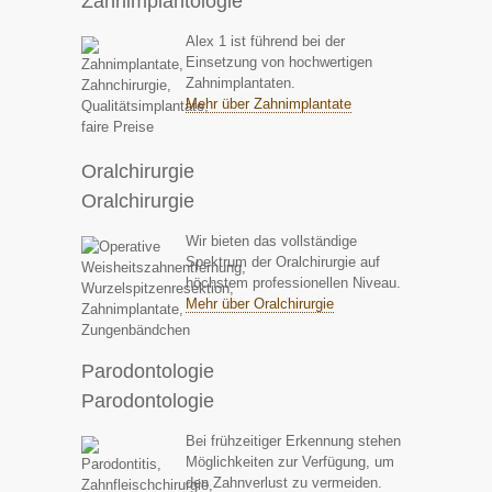
Zahnimplantologie
Alex 1 ist führend bei der
Einsetzung von hochwertigen
Zahnimplantaten.
Mehr über Zahnimplantate
Oralchirurgie
Oralchirurgie
Wir bieten das vollständige
Spektrum der Oralchirurgie auf
höchstem professionellen Niveau.
Mehr über Oralchirurgie
Parodontologie
Parodontologie
Bei frühzeitiger Erkennung stehen
Möglichkeiten zur Verfügung, um
den Zahnverlust zu vermeiden.