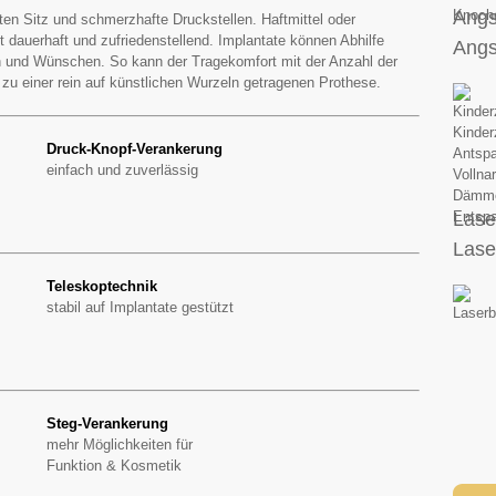
Angs
ten Sitz und schmerzhafte Druckstellen. Haftmittel oder
 dauerhaft und zufriedenstellend. Implantate können Abhilfe
Angs
n und Wünschen. So kann der Tragekomfort mit der Anzahl der
n zu einer rein auf künstlichen Wurzeln getragenen Prothese.
Druck-Knopf-Verankerung
einfach und zuverlässig
Lase
Lase
Teleskoptechnik
stabil auf Implantate gestützt
Steg-Verankerung
mehr Möglichkeiten für
Funktion & Kosmetik