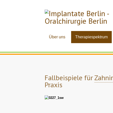
Über uns
Therapiespektrum
Fallbeispiele für
Zahni
Praxis