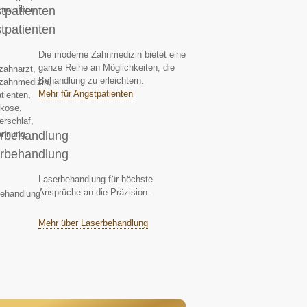
tpatienten
tpatienten
Die moderne Zahnmedizin bietet eine
ganze Reihe an Möglichkeiten, die
Behandlung zu erleichtern.
Mehr für Angstpatienten
rbehandlung
rbehandlung
Laserbehandlung für höchste
Ansprüche an die Präzision.
Mehr über Laserbehandlung