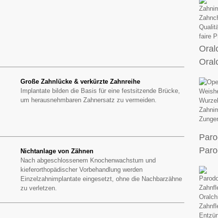
Oral
Oral
Große Zahnlücke & verkürzte Zahnreihe
Implantate bilden die Basis für eine festsitzende Brücke,
um herausnehmbaren Zahnersatz zu vermeiden.
Paro
Paro
Nichtanlage von Zähnen
Nach abgeschlossenem Knochenwachstum und
kieferorthopädischer Vorbehandlung werden
Einzelzahnimplantate eingesetzt, ohne die Nachbarzähne
zu verletzen.