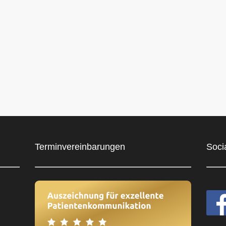
Terminvereinbarungen
Soci