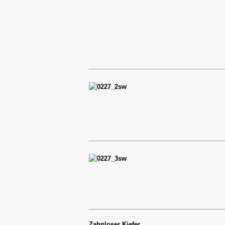
Zahnloser Kiefer