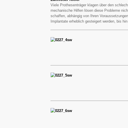
Viele Prothesenträger klagen über den schlech
mechanische Hilfen lösen diese Probleme nicht
schaffen, abhängig von Ihren Voraussetzunge
Implantate erheblich gesteigert werden, bis hi