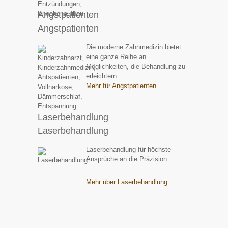
Angstpatienten
Angstpatienten
Die moderne Zahnmedizin bietet
eine ganze Reihe an
Möglichkeiten, die Behandlung zu
erleichtern.
Mehr für Angstpatienten
Laserbehandlung
Laserbehandlung
Laserbehandlung für höchste
Ansprüche an die Präzision.
Mehr über Laserbehandlung