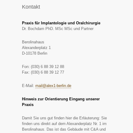
Kontakt
Praxis für Implantologie und Oralchirurgie
Dr. Bochdam PhD. MSc MSc und Partner
Berolinahaus
Alexanderplatz 1
D-10178 Berlin
Fon: (030) 6 88 39 12 88
Fax: (030) 6 88 39 12 77
E-Mail:
mail@alex1-berlin.de
Hinweis zur Orientierung Eingang unserer
Praxis
Damit Sie uns gut finden hier die Erläuterung: Sie
finden uns direkt auf dem Alexanderplatz Nr. 1 im
Berolinahaus. Das ist das Gebäude mit C&A und