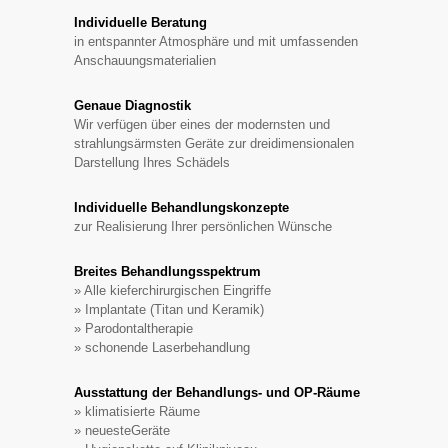
Individuelle Beratung
in entspannter Atmosphäre und mit umfassenden
Anschauungsmaterialien
Genaue Diagnostik
Wir verfügen über eines der modernsten und
strahlungsärmsten Geräte zur dreidimensionalen
Darstellung Ihres Schädels
Individuelle Behandlungskonzepte
zur Realisierung Ihrer persönlichen Wünsche
Breites Behandlungsspektrum
» Alle kieferchirurgischen Eingriffe
» Implantate (Titan und Keramik)
» Parodontaltherapie
» schonende Laserbehandlung
Ausstattung der Behandlungs- und OP-Räume
» klimatisierte Räume
» neuesteGeräte