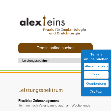
Termin online buchen
Termin
online buchen
Alexanderplatz
Tegel
Oranienburg
Leistungsspektrum
Flexibles Zeitmanagement
Termine nach Vereinbarung auch am Wochenende