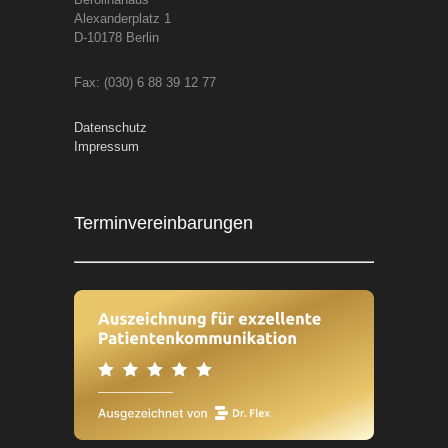
Alexanderplatz 1
D-10178 Berlin
Fax: (030) 6 88 39 12 77
Datenschutz
Impressum
Terminvereinbarungen