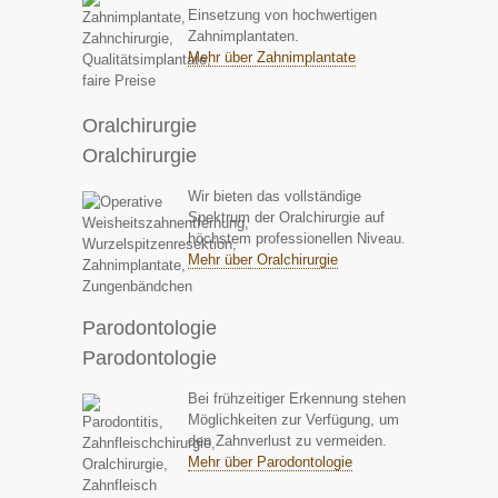
Einsetzung von hochwertigen
Zahnimplantaten.
Mehr über Zahnimplantate
Oralchirurgie
Oralchirurgie
Wir bieten das vollständige
Spektrum der Oralchirurgie auf
höchstem professionellen Niveau.
Mehr über Oralchirurgie
Parodontologie
Parodontologie
Bei frühzeitiger Erkennung stehen
Möglichkeiten zur Verfügung, um
den Zahnverlust zu vermeiden.
Mehr über Parodontologie