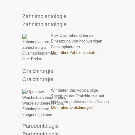
Zahnimplantologie
Zahnimplantologie
Alex 1 ist führend bei der
Einsetzung von hochwertigen
Zahnimplantaten.
Mehr über Zahnimplantate
Oralchirurgie
Oralchirurgie
Wir bieten das vollständige
Spektrum der Oralchirurgie auf
höchstem professionellen Niveau.
Mehr über Oralchirurgie
Parodontologie
Parodontologie