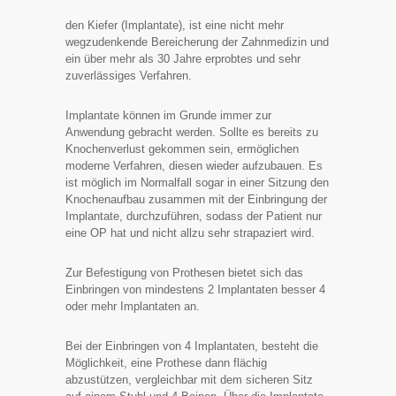
den Kiefer (Implantate), ist eine nicht mehr
wegzudenkende Bereicherung der Zahnmedizin und
ein über mehr als 30 Jahre erprobtes und sehr
zuverlässiges Verfahren.
Implantate können im Grunde immer zur
Anwendung gebracht werden. Sollte es bereits zu
Knochenverlust gekommen sein, ermöglichen
moderne Verfahren, diesen wieder aufzubauen. Es
ist möglich im Normalfall sogar in einer Sitzung den
Knochenaufbau zusammen mit der Einbringung der
Implantate, durchzuführen, sodass der Patient nur
eine OP hat und nicht allzu sehr strapaziert wird.
Zur Befestigung von Prothesen bietet sich das
Einbringen von mindestens 2 Implantaten besser 4
oder mehr Implantaten an.
Bei der Einbringen von 4 Implantaten, besteht die
Möglichkeit, eine Prothese dann flächig
abzustützen, vergleichbar mit dem sicheren Sitz