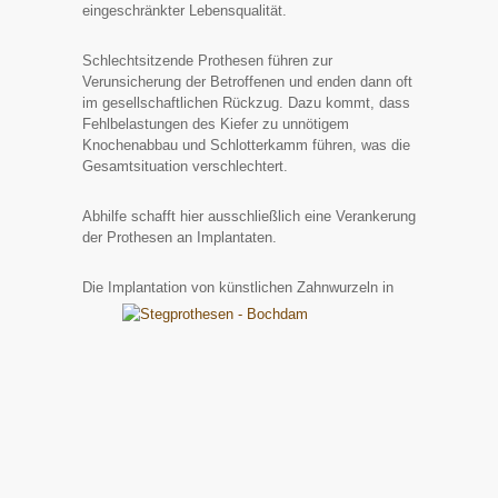
eingeschränkter Lebensqualität.
Schlechtsitzende Prothesen führen zur
Verunsicherung der Betroffenen und enden dann oft
im gesellschaftlichen Rückzug. Dazu kommt, dass
Fehlbelastungen des Kiefer zu unnötigem
Knochenabbau und Schlotterkamm führen, was die
Gesamtsituation verschlechtert.
Abhilfe schafft hier ausschließlich eine Verankerung
der Prothesen an Implantaten.
Die Implantation von künstli
chen Zahnwurzeln in