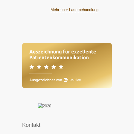
Mehr über Laserbehandlung
Kontakt