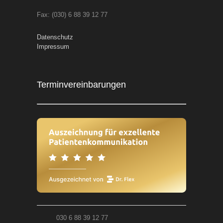
Fax: (030) 6 88 39 12 77
Datenschutz
Impressum
Terminvereinbarungen
030 6 88 39 12 77