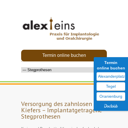
Termin online buchen
Termin
online buchen
Alexanderplatz
Tegel
Oranienburg
Versorgung des zahnlosen
Kiefers – Implantatgetragene
Stegprothesen