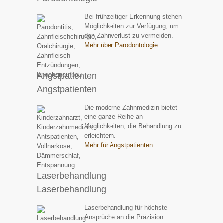
Bei frühzeitiger Erkennung stehen
Möglichkeiten zur Verfügung, um
den Zahnverlust zu vermeiden.
Mehr über Parodontologie
Angstpatienten
Angstpatienten
Die moderne Zahnmedizin bietet
eine ganze Reihe an
Möglichkeiten, die Behandlung zu
erleichtern.
Mehr für Angstpatienten
Laserbehandlung
Laserbehandlung
Laserbehandlung für höchste
Ansprüche an die Präzision.