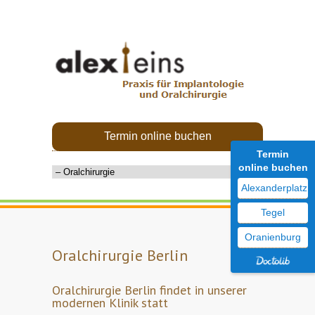
Termin online buchen
Termin
online buchen
Alexanderplatz
Tegel
Oranienburg
Oralchirurgie Berlin
Oralchirurgie Berlin findet in unserer
modernen Klinik statt