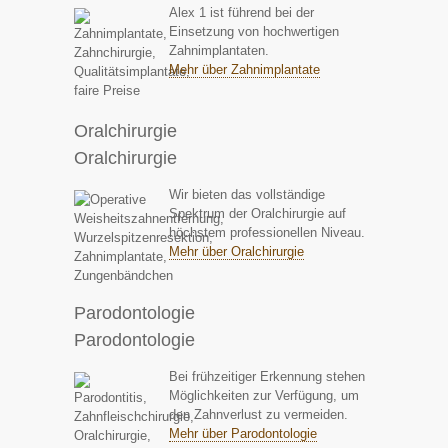
Alex 1 ist führend bei der
Einsetzung von hochwertigen
Zahnimplantaten.
Mehr über Zahnimplantate
Oralchirurgie
Oralchirurgie
Wir bieten das vollständige
Spektrum der Oralchirurgie auf
höchstem professionellen Niveau.
Mehr über Oralchirurgie
Parodontologie
Parodontologie
Bei frühzeitiger Erkennung stehen
Möglichkeiten zur Verfügung, um
den Zahnverlust zu vermeiden.
Mehr über Parodontologie