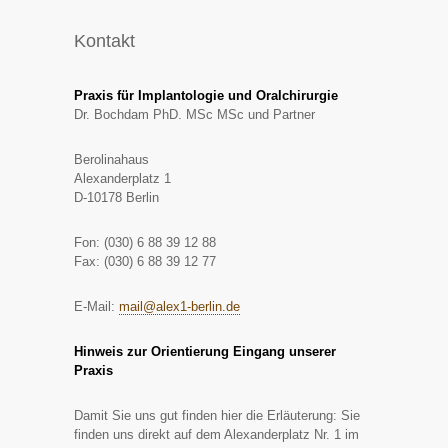
Kontakt
Praxis für Implantologie und Oralchirurgie
Dr. Bochdam PhD. MSc MSc und Partner
Berolinahaus
Alexanderplatz 1
D-10178 Berlin
Fon: (030) 6 88 39 12 88
Fax: (030) 6 88 39 12 77
E-Mail:
mail@alex1-berlin.de
Hinweis zur Orientierung Eingang unserer
Praxis
Damit Sie uns gut finden hier die Erläuterung: Sie
finden uns direkt auf dem Alexanderplatz Nr. 1 im