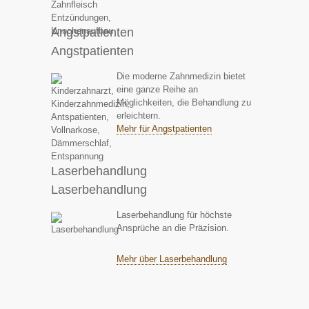
Angstpatienten
Angstpatienten
Die moderne Zahnmedizin bietet
eine ganze Reihe an
Möglichkeiten, die Behandlung zu
erleichtern.
Mehr für Angstpatienten
Laserbehandlung
Laserbehandlung
Laserbehandlung für höchste
Ansprüche an die Präzision.
Mehr über Laserbehandlung