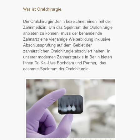
Was ist Oralchirurgie
Die Oralchirurgie Berlin bezeichnet einen Teil der
Zahnmedizin. Um das Spektrum der Oralchirurgie
anbieten zu können, muss der behandelnde
Zahnarzt eine vierjährige Weiterbildung inklusive
Abschlussprüfung auf dem Gebiet der
zahnärztlichen Oralchirurgie absolviert haben. In
unserer modernen Zahnarztpraxis in Berlin bieten
Ihnen Dr. Kai-Uwe Bochdam und Partner, das
gesamte Spektrum der Oralchirurgie.