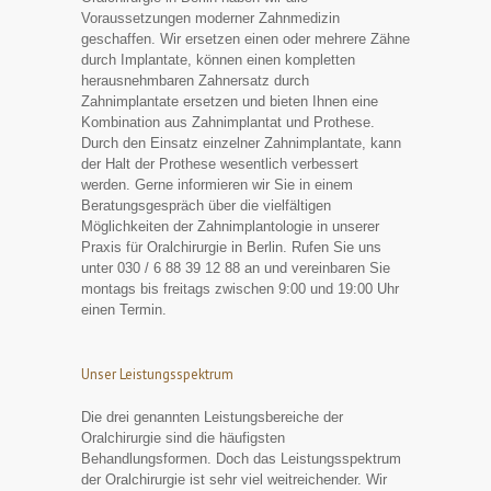
Voraussetzungen moderner Zahnmedizin
geschaffen. Wir ersetzen einen oder mehrere Zähne
durch Implantate, können einen kompletten
herausnehmbaren Zahnersatz durch
Zahnimplantate ersetzen und bieten Ihnen eine
Kombination aus Zahnimplantat und Prothese.
Durch den Einsatz einzelner Zahnimplantate, kann
der Halt der Prothese wesentlich verbessert
werden. Gerne informieren wir Sie in einem
Beratungsgespräch über die vielfältigen
Möglichkeiten der Zahnimplantologie in unserer
Praxis für Oralchirurgie in Berlin. Rufen Sie uns
unter 030 / 6 88 39 12 88 an und vereinbaren Sie
montags bis freitags zwischen 9:00 und 19:00 Uhr
einen Termin.
Unser Leistungsspektrum
Die drei genannten Leistungsbereiche der
Oralchirurgie sind die häufigsten
Behandlungsformen. Doch das Leistungsspektrum
der Oralchirurgie ist sehr viel weitreichender. Wir