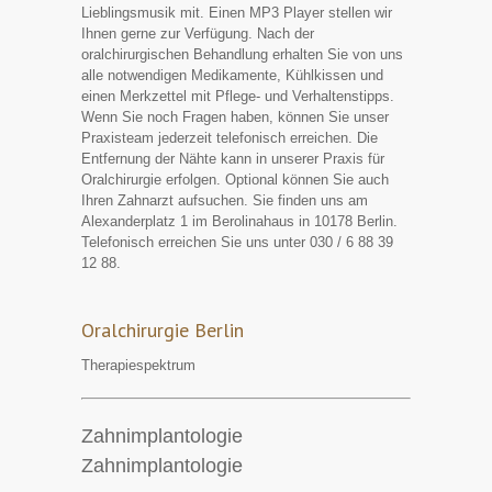
Lieblingsmusik mit. Einen MP3 Player stellen wir
Ihnen gerne zur Verfügung. Nach der
oralchirurgischen Behandlung erhalten Sie von uns
alle notwendigen Medikamente, Kühlkissen und
einen Merkzettel mit Pflege- und Verhaltenstipps.
Wenn Sie noch Fragen haben, können Sie unser
Praxisteam jederzeit telefonisch erreichen. Die
Entfernung der Nähte kann in unserer Praxis für
Oralchirurgie erfolgen. Optional können Sie auch
Ihren Zahnarzt aufsuchen. Sie finden uns am
Alexanderplatz 1 im Berolinahaus in 10178 Berlin.
Telefonisch erreichen Sie uns unter 030 / 6 88 39
12 88.
Oralchirurgie Berlin
Therapiespektrum
Zahnimplantologie
Zahnimplantologie