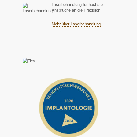
Laserbehandlung für höchste
Ansprüche an die Präzision.
Mehr über Laserbehandlung