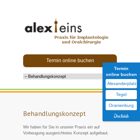
Termin online buchen
Termin
online buchen
Alexanderplatz
Tegel
Oranienburg
Behandlungskonzept
Wir haben für Sie in unserer Praxis ein auf
Vorbeugung ausgerichtetes Konzept aufgebaut.