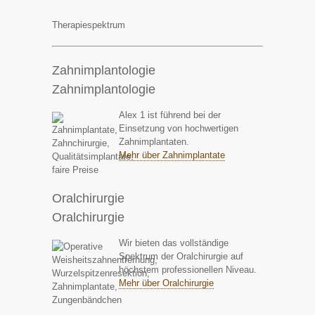
Therapiespektrum
Zahnimplantologie
Zahnimplantologie
Alex 1 ist führend bei der
Einsetzung von hochwertigen
Zahnimplantaten.
Mehr über Zahnimplantate
Oralchirurgie
Oralchirurgie
Wir bieten das vollständige
Spektrum der Oralchirurgie auf
höchstem professionellen Niveau.
Mehr über Oralchirurgie