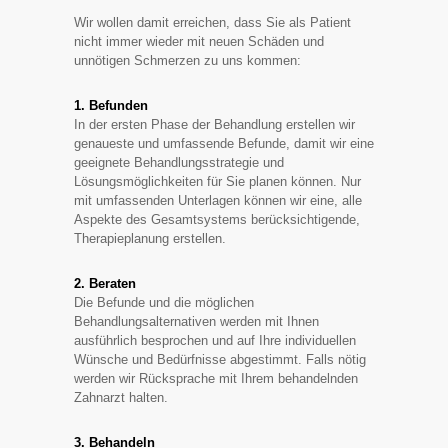
Wir wollen damit erreichen, dass Sie als Patient
nicht immer wieder mit neuen Schäden und
unnötigen Schmerzen zu uns kommen:
1. Befunden
In der ersten Phase der Behandlung erstellen wir
genaueste und umfassende Befunde, damit wir eine
geeignete Behandlungsstrategie und
Lösungsmöglichkeiten für Sie planen können. Nur
mit umfassenden Unterlagen können wir eine, alle
Aspekte des Gesamtsystems berücksichtigende,
Therapieplanung erstellen.
2. Beraten
Die Befunde und die möglichen
Behandlungsalternativen werden mit Ihnen
ausführlich besprochen und auf Ihre individuellen
Wünsche und Bedürfnisse abgestimmt. Falls nötig
werden wir Rücksprache mit Ihrem behandelnden
Zahnarzt halten.
3. Behandeln