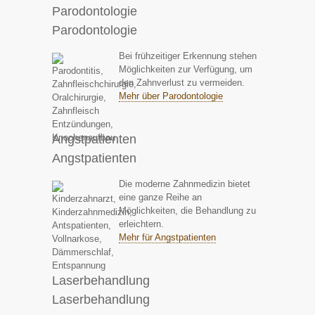
Parodontologie
Parodontologie
Bei frühzeitiger Erkennung stehen
Möglichkeiten zur Verfügung, um
den Zahnverlust zu vermeiden.
Mehr über Parodontologie
Angstpatienten
Angstpatienten
Die moderne Zahnmedizin bietet
eine ganze Reihe an
Möglichkeiten, die Behandlung zu
erleichtern.
Mehr für Angstpatienten
Laserbehandlung
Laserbehandlung