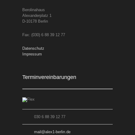
Berolinahaus
Alexanderplatz 1
D-10178 Berlin
Fax: (030) 6 88 39 12 77
Datenschutz
Impressum
Terminvereinbarungen
030 6 88 39 12 77
mail@alex1-berlin.de