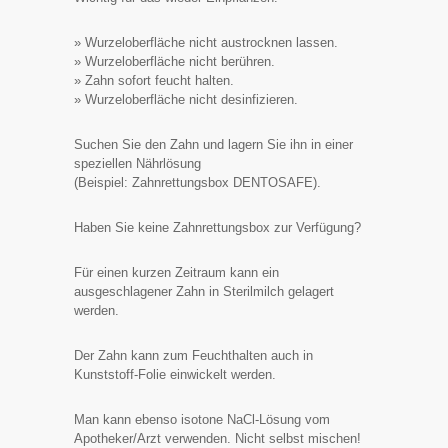
» Wurzeloberfläche nicht austrocknen lassen.
» Wurzeloberfläche nicht berühren.
» Zahn sofort feucht halten.
» Wurzeloberfläche nicht desinfizieren.
Suchen Sie den Zahn und lagern Sie ihn in einer
speziellen Nährlösung
(Beispiel: Zahnrettungsbox DENTOSAFE).
Haben Sie keine Zahnrettungsbox zur Verfügung?
Für einen kurzen Zeitraum kann ein
ausgeschlagener Zahn in Sterilmilch gelagert
werden.
Der Zahn kann zum Feuchthalten auch in
Kunststoff-Folie einwickelt werden.
Man kann ebenso isotone NaCl-Lösung vom
Apotheker/Arzt verwenden. Nicht selbst mischen!