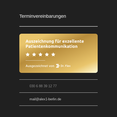
Terminvereinbarungen
030 6 88 39 12 77
mail@alex1-berlin.de