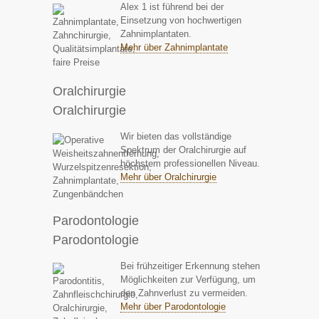
Alex 1 ist führend bei der
Einsetzung von hochwertigen
Zahnimplantaten.
Mehr über Zahnimplantate
Oralchirurgie
Oralchirurgie
Wir bieten das vollständige
Spektrum der Oralchirurgie auf
höchstem professionellen Niveau.
Mehr über Oralchirurgie
Parodontologie
Parodontologie
Bei frühzeitiger Erkennung stehen
Möglichkeiten zur Verfügung, um
den Zahnverlust zu vermeiden.
Mehr über Parodontologie