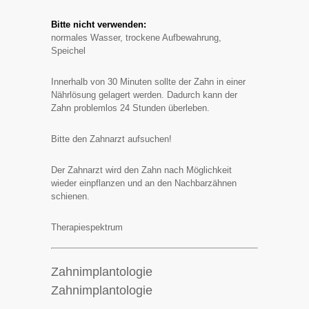
Bitte nicht verwenden:
normales Wasser, trockene Aufbewahrung,
Speichel
Innerhalb von 30 Minuten sollte der Zahn in einer
Nährlösung gelagert werden. Dadurch kann der
Zahn problemlos 24 Stunden überleben.
Bitte den Zahnarzt aufsuchen!
Der Zahnarzt wird den Zahn nach Möglichkeit
wieder einpflanzen und an den Nachbarzähnen
schienen.
Therapiespektrum
Zahnimplantologie
Zahnimplantologie