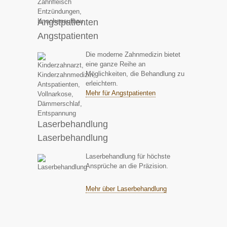
Angstpatienten
Angstpatienten
Die moderne Zahnmedizin bietet
eine ganze Reihe an
Möglichkeiten, die Behandlung zu
erleichtern.
Mehr für Angstpatienten
Laserbehandlung
Laserbehandlung
Laserbehandlung für höchste
Ansprüche an die Präzision.
Mehr über Laserbehandlung