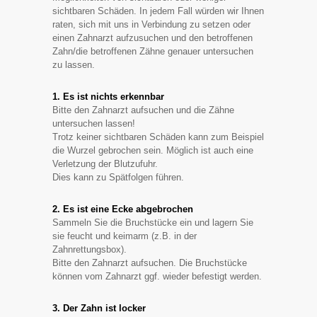
sichtbaren Schäden. In jedem Fall würden wir Ihnen
raten, sich mit uns in Verbindung zu setzen oder
einen Zahnarzt aufzusuchen und den betroffenen
Zahn/die betroffenen Zähne genauer untersuchen
zu lassen.
1. Es ist nichts erkennbar
Bitte den Zahnarzt aufsuchen und die Zähne
untersuchen lassen!
Trotz keiner sichtbaren Schäden kann zum Beispiel
die Wurzel gebrochen sein. Möglich ist auch eine
Verletzung der Blutzufuhr.
Dies kann zu Spätfolgen führen.
2. Es ist eine Ecke abgebrochen
Sammeln Sie die Bruchstücke ein und lagern Sie
sie feucht und keimarm (z.B. in der
Zahnrettungsbox).
Bitte den Zahnarzt aufsuchen. Die Bruchstücke
können vom Zahnarzt ggf. wieder befestigt werden.
3. Der Zahn ist locker