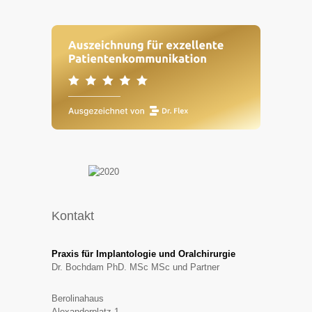
Kontakt
Praxis für Implantologie und Oralchirurgie
Dr. Bochdam PhD. MSc MSc und Partner
Berolinahaus
Alexanderplatz 1