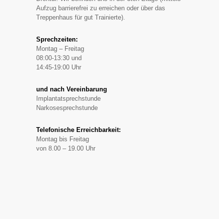
Aufzug barrierefrei zu erreichen oder über das
Treppenhaus für gut Trainierte).
Sprechzeiten:
Montag – Freitag
08:00-13:30 und
14:45-19:00 Uhr
und nach Vereinbarung
Implantatsprechstunde
Narkosesprechstunde
Telefonische Erreichbarkeit:
Montag bis Freitag
von 8.00 – 19.00 Uhr