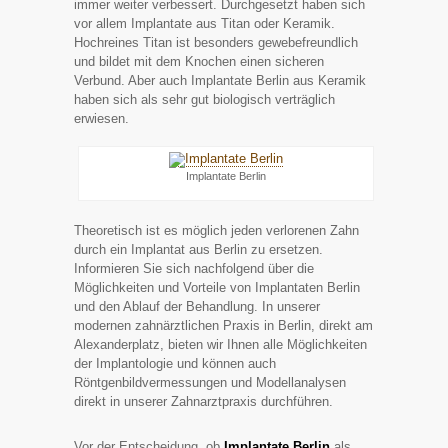
immer weiter verbessert. Durchgesetzt haben sich
vor allem Implantate aus Titan oder Keramik.
Hochreines Titan ist besonders gewebefreundlich
und bildet mit dem Knochen einen sicheren
Verbund. Aber auch Implantate Berlin aus Keramik
haben sich als sehr gut biologisch verträglich
erwiesen.
Implantate Berlin
Theoretisch ist es möglich jeden verlorenen Zahn
durch ein Implantat aus Berlin zu ersetzen.
Informieren Sie sich nachfolgend über die
Möglichkeiten und Vorteile von Implantaten Berlin
und den Ablauf der Behandlung. In unserer
modernen zahnärztlichen Praxis in Berlin, direkt am
Alexanderplatz, bieten wir Ihnen alle Möglichkeiten
der Implantologie und können auch
Röntgenbildvermessungen und Modellanalysen
direkt in unserer Zahnarztpraxis durchführen.
Vor der Entscheidung, ob
Implantate Berlin
als