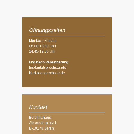
Öffnungszeiten
Montag - Freitag
08:00-13:30 und
14:45-19:00 Uhr
und nach Vereinbarung
Implantatsprechstunde
Narkosesprechstunde
Kontakt
Berolinahaus
Alexanderplatz 1
D-10178 Berlin