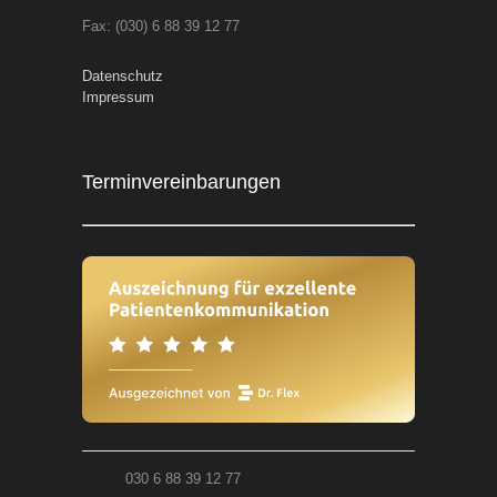
Fax: (030) 6 88 39 12 77
Datenschutz
Impressum
Terminvereinbarungen
030 6 88 39 12 77