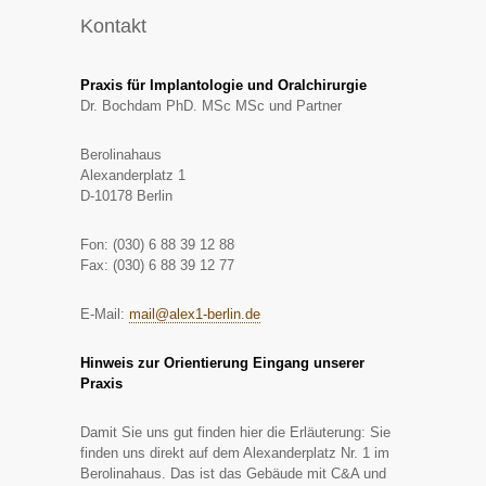
Kontakt
Praxis für Implantologie und Oralchirurgie
Dr. Bochdam PhD. MSc MSc und Partner
Berolinahaus
Alexanderplatz 1
D-10178 Berlin
Fon: (030) 6 88 39 12 88
Fax: (030) 6 88 39 12 77
E-Mail:
mail@alex1-berlin.de
Hinweis zur Orientierung Eingang unserer
Praxis
Damit Sie uns gut finden hier die Erläuterung: Sie
finden uns direkt auf dem Alexanderplatz Nr. 1 im
Berolinahaus. Das ist das Gebäude mit C&A und