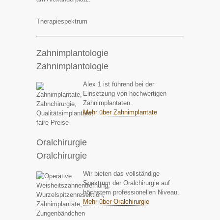
Therapiespektrum
Zahnimplantologie
Zahnimplantologie
Alex 1 ist führend bei der
Einsetzung von hochwertigen
Zahnimplantaten.
Mehr über Zahnimplantate
Oralchirurgie
Oralchirurgie
Wir bieten das vollständige
Spektrum der Oralchirurgie auf
höchstem professionellen Niveau.
Mehr über Oralchirurgie