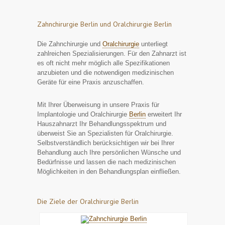
Zahnchirurgie Berlin und Oralchirurgie Berlin
Die Zahnchirurgie und
Oralchirurgie
unterliegt
zahlreichen Spezialisierungen. Für den Zahnarzt ist
es oft nicht mehr möglich alle Spezifikationen
anzubieten und die notwendigen medizinischen
Geräte für eine Praxis anzuschaffen.
Mit Ihrer Überweisung in unsere Praxis für
Implantologie und Oralchirurgie
Berlin
erweitert Ihr
Hauszahnarzt Ihr Behandlungsspektrum und
überweist Sie an Spezialisten für Oralchirurgie.
Selbstverständlich berücksichtigen wir bei Ihrer
Behandlung auch Ihre persönlichen Wünsche und
Bedürfnisse und lassen die nach medizinischen
Möglichkeiten in den Behandlungsplan einfließen.
Die Ziele der Oralchirurgie Berlin