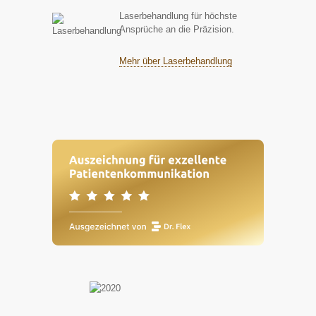
Laserbehandlung für höchste
Ansprüche an die Präzision.
Mehr über Laserbehandlung