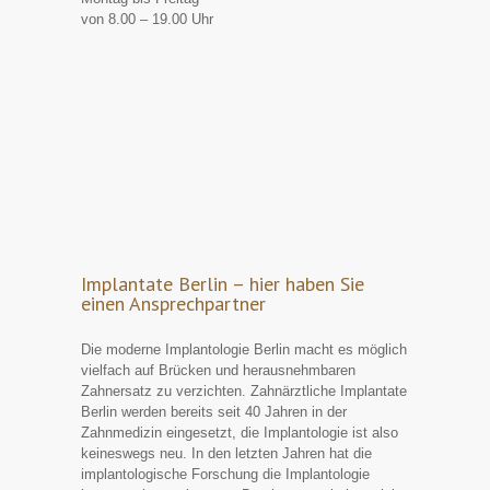
von 8.00 – 19.00 Uhr
Implantate Berlin – hier haben Sie
einen Ansprechpartner
Die moderne Implantologie Berlin macht es möglich
vielfach auf Brücken und herausnehmbaren
Zahnersatz zu verzichten. Zahnärztliche Implantate
Berlin werden bereits seit 40 Jahren in der
Zahnmedizin eingesetzt, die Implantologie ist also
keineswegs neu. In den letzten Jahren hat die
implantologische Forschung die Implantologie