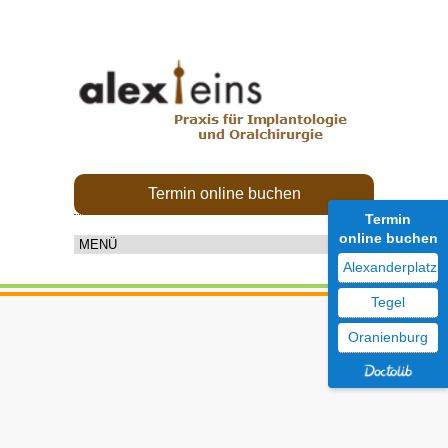
Termin online buchen
Termin
online buchen
Alexanderplatz
Tegel
Oranienburg