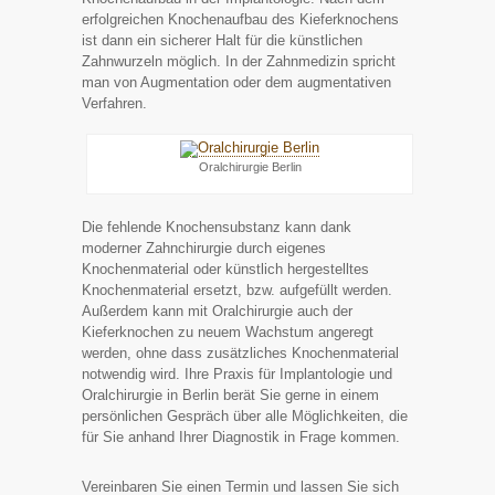
erfolgreichen Knochenaufbau des Kieferknochens
ist dann ein sicherer Halt für die künstlichen
Zahnwurzeln möglich. In der Zahnmedizin spricht
man von Augmentation oder dem augmentativen
Verfahren.
Oralchirurgie Berlin
Die fehlende Knochensubstanz kann dank
moderner Zahnchirurgie durch eigenes
Knochenmaterial oder künstlich hergestelltes
Knochenmaterial ersetzt, bzw. aufgefüllt werden.
Außerdem kann mit Oralchirurgie auch der
Kieferknochen zu neuem Wachstum angeregt
werden, ohne dass zusätzliches Knochenmaterial
notwendig wird. Ihre Praxis für Implantologie und
Oralchirurgie in Berlin berät Sie gerne in einem
persönlichen Gespräch über alle Möglichkeiten, die
für Sie anhand Ihrer Diagnostik in Frage kommen.
Vereinbaren Sie einen Termin und lassen Sie sich