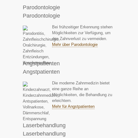
Parodontologie
Parodontologie
Bei frühzeitiger Erkennung stehen
Möglichkeiten zur Verfügung, um
den Zahnverlust zu vermeiden.
Mehr über Parodontologie
Angstpatienten
Angstpatienten
Die moderne Zahnmedizin bietet
eine ganze Reihe an
Möglichkeiten, die Behandlung zu
erleichtern.
Mehr für Angstpatienten
Laserbehandlung
Laserbehandlung