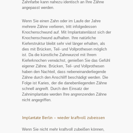
Zahnfarbe kann nahezu identisch an Ihre Zähne
angepasst werden.
Wenn Sie einen Zahn oder im Laufe der Jahre
mehrere Zähne verlieren, tritt infolgedessen
Knochenschwund auf. Mit Implantatenlässt sich der
Knochenschwund aufhalten. Ihre natürliche
Kieferstruktur bleibt sehr viel länger erhalten, als
dies mit Brücken, Teil- und Vollprothesen möglich
ist. Da die künstliche Zahnwurzel mit Ihrem
Kieferknochen verwächst, genießen Sie das Gefühl
eigener Zähne. Brücken, Teil- und Vollprothesen
haben den Nachteil, dass nebeneinanderliegende
Zähne durch den Anschliff beschädigt werden. Die
Folge ist Karies, der die danebenliegenden Zähne
schnell angreift. Durch den Einsatz der
Zahnimplantate werden Ihre angrenzenden Zähne
nicht angegriffen.
Implantate Berlin – wieder kraftvoll zubeissen
Wenn Sie nicht mehr kraftvoll zubeißen können,